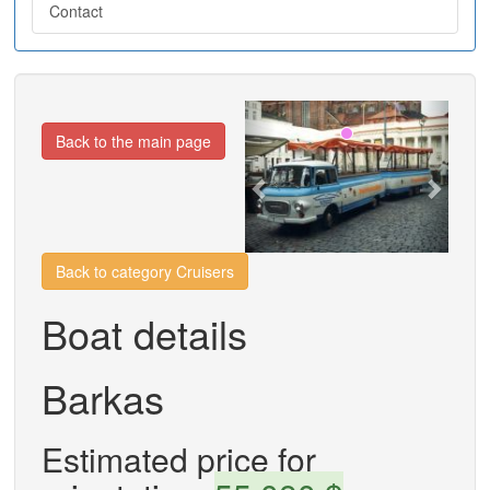
Contact
Previous
Next
Back to the main page
Back to category Cruisers
Boat details
Barkas
Estimated price for